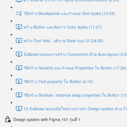
วิธีสร้าง Breakpoints และกำหนด Grid styles (10:55)
สร้าง Button และจัดการ Color styles (17:37)
สร้าง Text field - อธิบาย State ของ UI (34:05)
ข้อผิดพลาดของการสร้าง Component ด้วย Auto-layout (3:5
วิธีสร้าง Variants และกำหนด Properties ใน Button (17:24)
วิธีสร้าง Text property ใน Button (4:10)
วิธีสร้าง Boolean, Instance swap properties ใน Button (13
10 ข้อผิดพลาดของมือใหม่จากการทำ Design system ด้วย F
Design system with Figma 101 รุ่นที่ 1