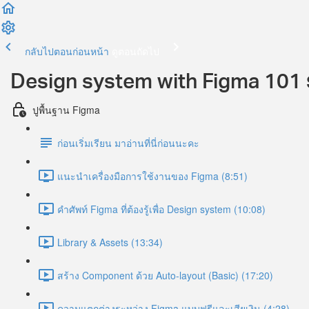
กลับไปตอนก่อนหน้า
ดูตอนถัดไป
Design system with Figma 101 ร
ปูพื้นฐาน Figma
ก่อนเริ่มเรียน มาอ่านที่นี่ก่อนนะคะ
แนะนำเครื่องมือการใช้งานของ Figma (8:51)
คำศัพท์ Figma ที่ต้องรู้เพื่อ Design system (10:08)
Library & Assets (13:34)
สร้าง Component ด้วย Auto-layout (Basic) (17:20)
ความแตกต่างระหว่าง Figma แบบฟรีและเสียเงิน (4:28)