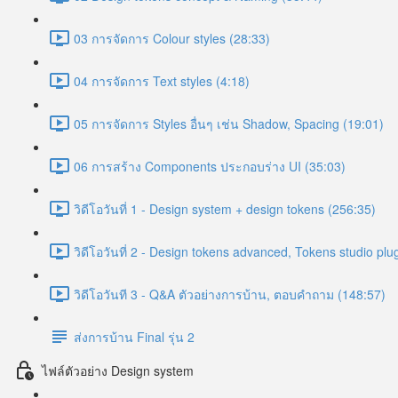
03 การจัดการ Colour styles (28:33)
04 การจัดการ Text styles (4:18)
05 การจัดการ Styles อื่นๆ เช่น Shadow, Spacing (19:01)
06 การสร้าง Components ประกอบร่าง UI (35:03)
วิดีโอวันที่ 1 - Design system + design tokens (256:35)
วิดีโอวันที่ 2 - Design tokens advanced, Tokens studio plu
วิดีโอวันที 3 - Q&A ตัวอย่างการบ้าน, ตอบคำถาม (148:57)
ส่งการบ้าน Final รุ่น 2
ไฟล์ตัวอย่าง Design system