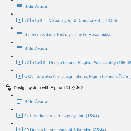
Slide ทั้งหมด
วิดีโอวันที่ 1 - Visual style, UI, Component (186:55)
ตัวอย่างการตั้งค่า Text style สำหรับ Responsive
Slide ทั้งหมด
วิดีโอวันที่ 2 -​ Design tokens, Plugins, Accessibility (186:0
Q&A - สอนเพิ่มเรื่อง Design tokens, Figma tokens ปลั๊กอิน 
Design system with Figma 101 รุ่นที่ 2
Slide ทั้งหมด
01 Introduction to design system (15:04)
02 Design tokens concept & Naming (35:44)