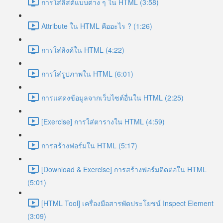
การใส่ลิสต์แบบต่าง ๆ ใน HTML (3:58)
Attribute ใน HTML คืออะไร ? (1:26)
การใส่ลิงค์ใน HTML (4:22)
การใส่รูปภาพใน HTML (6:01)
การแสดงข้อมูลจากเว็บไซต์อื่นใน HTML (2:25)
[Exercise] การใส่ตารางใน HTML (4:59)
การสร้างฟอร์มใน HTML (5:17)
[Download & Exercise] การสร้างฟอร์มติดต่อใน HTML
(5:01)
[HTML Tool] เครื่องมือสารพัดประโยชน์ Inspect Element
(3:09)