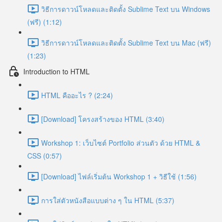
วิธีการดาวน์โหลดและติดตั้ง Sublime Text บน Windows
(ฟรี) (1:12)
วิธีการดาวน์โหลดและติดตั้ง Sublime Text บน Mac (ฟรี)
(1:23)
Introduction to HTML
HTML คืออะไร ? (2:24)
[Download] โครงสร้างของ HTML (3:40)
Workshop 1: เว็บไซต์ Portfolio ส่วนตัว ด้วย HTML &
CSS (0:57)
[Download] ไฟล์เริ่มต้น Workshop 1 + วิธีใช้ (1:56)
การใส่ตัวหนังสือแบบต่าง ๆ ใน HTML (5:37)