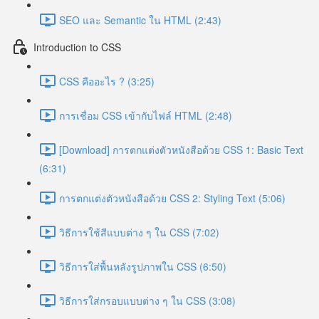
SEO และ Semantic ใน HTML (2:43)
Introduction to CSS
CSS คืออะไร ? (3:25)
การเชื่อม CSS เข้ากับไฟล์ HTML (2:48)
[Download] การตกแต่งตัวหนังสือด้วย CSS 1: Basic Text
(6:31)
การตกแต่งตัวหนังสือด้วย CSS 2: Styling Text (5:06)
วิธีการใช้สีแบบต่าง ๆ ใน CSS (7:02)
วิธีการใส่พื้นหลังรูปภาพใน CSS (6:50)
วิธีการใส่กรอบแบบต่าง ๆ ใน CSS (3:08)