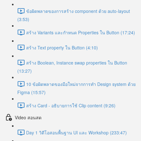
ข้อผิดพลาดของการสร้าง component ด้วย auto-layout
(3:53)
สร้าง Variants และกำหนด Properties ใน Button (17:24)
สร้าง Text property ใน Button (4:10)
สร้าง Boolean, Instance swap properties ใน Button
(13:27)
10 ข้อผิดพลาดของมือใหม่จากการทำ Design system ด้วย
Figma (15:57)
สร้าง Card - อธิบายการใช้ Clip content (9:26)
Video สอนสด
Day 1 วิดีโอสอนพื้นฐาน UI และ Workshop (233:47)