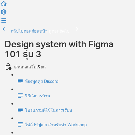
กลับไปตอนก่อนหน้า
ดูตอนถัดไป
Design system with Figma
101 รุ่น 3
อ่านก่อนเริ่มเรียน
ห้องพูดคุย Discord
วิธีส่งการบ้าน
โปรแกรมที่ใช้ในการเรียน
ไฟล์ Figjam สำหรับทำ Workshop