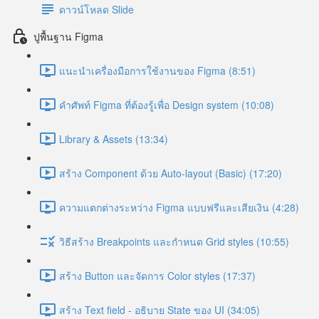
ดาวน์โหลด Slide
ปูพื้นฐาน Figma
แนะนำเครื่องมือการใช้งานของ Figma (8:51)
คำศัพท์ Figma ที่ต้องรู้เพื่อ Design system (10:08)
Library & Assets (13:34)
สร้าง Component ด้วย Auto-layout (Basic) (17:20)
ความแตกต่างระหว่าง Figma แบบฟรีและเสียเงิน (4:28)
วิธีสร้าง Breakpoints และกำหนด Grid styles (10:55)
สร้าง Button และจัดการ Color styles (17:37)
สร้าง Text field - อธิบาย State ของ UI (34:05)