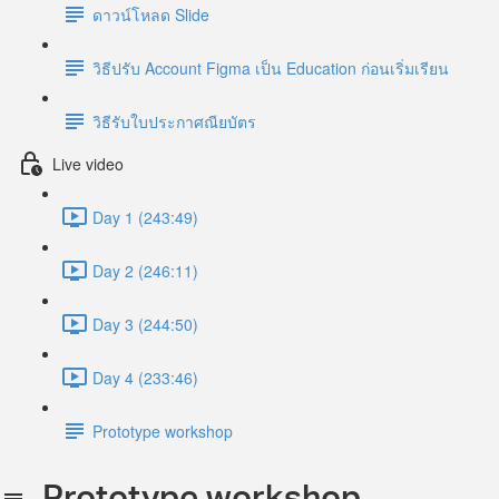
ดาวน์โหลด Slide
วิธีปรับ Account Figma เป็น Education ก่อนเริ่มเรียน
วิธีรับใบประกาศณียบัตร
Live video
Day 1 (243:49)
Day 2 (246:11)
Day 3 (244:50)
Day 4 (233:46)
Prototype workshop