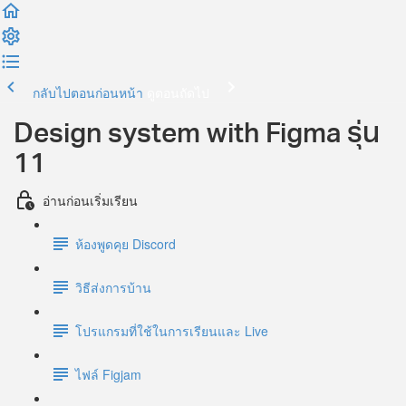
กลับไปตอนก่อนหน้า
ดูตอนถัดไป
Design system with Figma รุ่น
11
อ่านก่อนเริ่มเรียน
ห้องพูดคุย Discord
วิธีส่งการบ้าน
โปรแกรมที่ใช้ในการเรียนและ Live
ไฟล์ Figjam