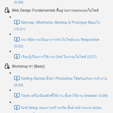
(5:59)
Web Design Fundamentals พื้นฐานการออกแบบเว็บไซต์
Sitemap, Wireframe, Mockup & Prototype คืออะไร
(15:21)
ประวัติความเป็นมาการทำเว็บไซต์แบบ Responsive
(5:23)
เรียนรู้เรื่องการใช้งาน Grid ในงานเว็บไซต์ (2:27)
Workshop 01 [Basic]
Getting Started ตั้งค่า Photoshop ให้พร้อมกับการทำงาน
(8:33)
Tools เครื่องมือหลักที่ใช้งาน ตั้งค่าใช้งาน browser (3:09)
Grid Setup สอนการสร้างกริด ตั้งค่าหน้ากระดาษก่อน