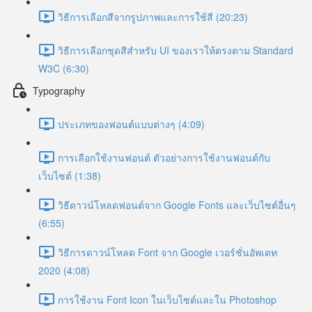
วิธีการเลือกสีจากรูปภาพและการใช้สี (20:23)
วิธีการเลือกชุดสีสำหรับ UI ของเราให้ตรงตาม Standard
W3C (6:30)
Typography
ประเภทของฟอนต์แบบต่างๆ (4:09)
การเลือกใช้งานฟอนต์ ตัวอย่างการใช้งานฟอนต์กับ
เว็บไซต์ (1:38)
วิธีดาวน์โหลดฟอนต์จาก Google Fonts และเว็บไซต์อื่นๆ
(6:55)
วิธีการดาวน์โหลด Font จาก Google เวอร์ชั่นอัพเดท
2020 (4:08)
การใช้งาน Font Icon ในเว็บไซต์และใน Photoshop