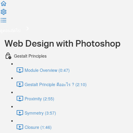
ดูตอนถัดไป
Web Design with Photoshop
Gestalt Principles
Module Overview (0:47)
Gestalt Principle คืออะไร ? (2:10)
Proximity (2:55)
Symmetry (3:57)
Closure (1:46)