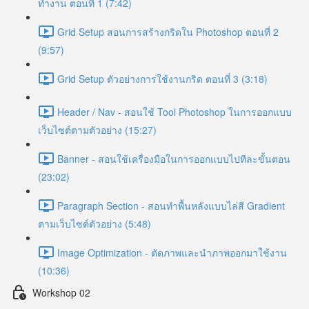
ทำงาน ตอนที่ 1 (7:42)
Grid Setup สอนการสร้างกริดใน Photoshop ตอนที่ 2
(9:57)
Grid Setup ตัวอย่างการใช้งานกริด ตอนที่ 3 (3:18)
Header / Nav - สอนใช้ Tool Photoshop ในการออกแบบ
เว็บไซต์ตามตัวอย่าง (15:27)
Banner - สอนใช้เครื่องมือในการออกแบบไปทีละขั้นตอน
(23:02)
Paragraph Section - สอนทำพื้นหลังแบบไล่สี Gradient
ตามเว็บไซต์ตัวอย่าง (5:48)
Image Optimization - ตัดภาพและนำภาพออกมาใช้งาน
(10:36)
Workshop 02