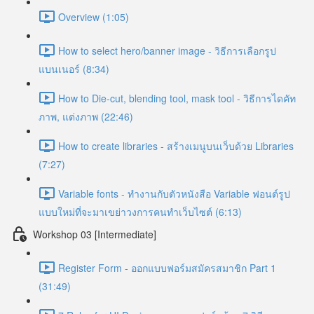
Overview (1:05)
How to select hero/banner image - วิธีการเลือกรูป
แบนเนอร์ (8:34)
How to Die-cut, blending tool, mask tool - วิธีการไดคัท
ภาพ, แต่งภาพ (22:46)
How to create libraries - สร้างเมนูบนเว็บด้วย Libraries
(7:27)
Variable fonts - ทำงานกับตัวหนังสือ Variable ฟอนต์รูป
แบบใหม่ที่จะมาเขย่าวงการคนทำเว็บไซต์ (6:13)
Workshop 03 [Intermediate]
Register Form - ออกแบบฟอร์มสมัครสมาชิก Part 1
(31:49)