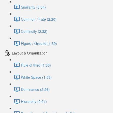
Similarity (3:04)
Common / Fate (2:20)
Continuity (2:32)
Figure / Ground (1:39)
Layout & Organization
Rule of third (1:55)
White Space (1:53)
Dominance (2:26)
Hierarchy (0:51)