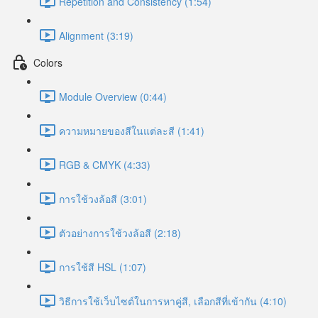
Repetition and Consistency (1:54)
Alignment (3:19)
Colors
Module Overview (0:44)
ความหมายของสีในแต่ละสี (1:41)
RGB & CMYK (4:33)
การใช้วงล้อสี (3:01)
ตัวอย่างการใช้วงล้อสี (2:18)
การใช้สี HSL (1:07)
วิธีการใช้เว็บไซต์ในการหาคู่สี, เลือกสีที่เข้ากัน (4:10)