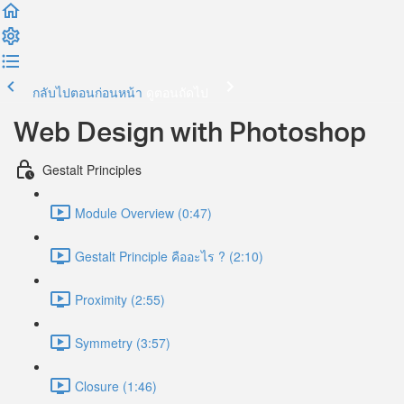
กลับไปตอนก่อนหน้า
ดูตอนถัดไป
Web Design with Photoshop
Gestalt Principles
Module Overview (0:47)
Gestalt Principle คืออะไร ? (2:10)
Proximity (2:55)
Symmetry (3:57)
Closure (1:46)