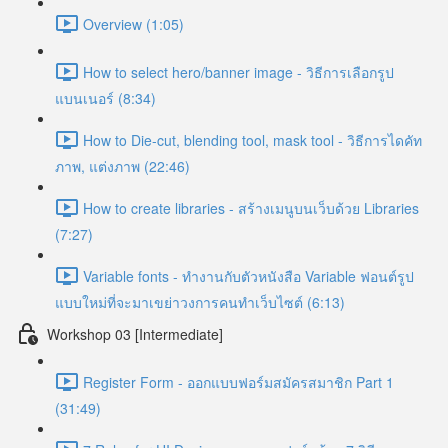
Overview (1:05)
How to select hero/banner image - วิธีการเลือกรูป
แบนเนอร์ (8:34)
How to Die-cut, blending tool, mask tool - วิธีการไดคัท
ภาพ, แต่งภาพ (22:46)
How to create libraries - สร้างเมนูบนเว็บด้วย Libraries
(7:27)
Variable fonts - ทำงานกับตัวหนังสือ Variable ฟอนต์รูป
แบบใหม่ที่จะมาเขย่าวงการคนทำเว็บไซต์ (6:13)
Workshop 03 [Intermediate]
Register Form - ออกแบบฟอร์มสมัครสมาชิก Part 1
(31:49)