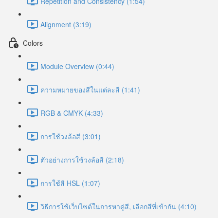
Repetition and Consistency (1:54)
Alignment (3:19)
Colors
Module Overview (0:44)
ความหมายของสีในแต่ละสี (1:41)
RGB & CMYK (4:33)
การใช้วงล้อสี (3:01)
ตัวอย่างการใช้วงล้อสี (2:18)
การใช้สี HSL (1:07)
วิธีการใช้เว็บไซต์ในการหาคู่สี, เลือกสีที่เข้ากัน (4:10)