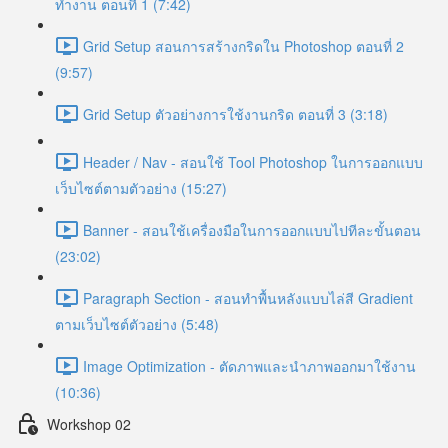
ทำงาน ตอนที่ 1 (7:42)
Grid Setup สอนการสร้างกริดใน Photoshop ตอนที่ 2
(9:57)
Grid Setup ตัวอย่างการใช้งานกริด ตอนที่ 3 (3:18)
Header / Nav - สอนใช้ Tool Photoshop ในการออกแบบ
เว็บไซต์ตามตัวอย่าง (15:27)
Banner - สอนใช้เครื่องมือในการออกแบบไปทีละขั้นตอน
(23:02)
Paragraph Section - สอนทำพื้นหลังแบบไล่สี Gradient
ตามเว็บไซต์ตัวอย่าง (5:48)
Image Optimization - ตัดภาพและนำภาพออกมาใช้งาน
(10:36)
Workshop 02