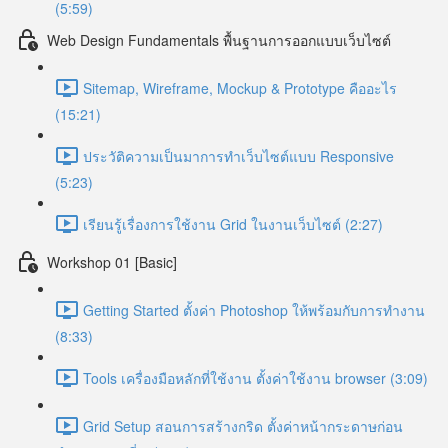
(5:59)
Web Design Fundamentals พื้นฐานการออกแบบเว็บไซต์
Sitemap, Wireframe, Mockup & Prototype คืออะไร
(15:21)
ประวัติความเป็นมาการทำเว็บไซต์แบบ Responsive
(5:23)
เรียนรู้เรื่องการใช้งาน Grid ในงานเว็บไซต์ (2:27)
Workshop 01 [Basic]
Getting Started ตั้งค่า Photoshop ให้พร้อมกับการทำงาน
(8:33)
Tools เครื่องมือหลักที่ใช้งาน ตั้งค่าใช้งาน browser (3:09)
Grid Setup สอนการสร้างกริด ตั้งค่าหน้ากระดาษก่อน