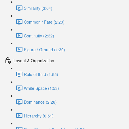
Similarity (3:04)
Common / Fate (2:20)
Continuity (2:32)
Figure / Ground (1:39)
Layout & Organization
Rule of third (1:55)
White Space (1:53)
Dominance (2:26)
Hierarchy (0:51)