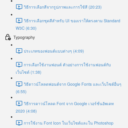
วิธีการเลือกสีจากรูปภาพและการใช้สี (20:23)
วิธีการเลือกชุดสีสำหรับ UI ของเราให้ตรงตาม Standard
W3C (6:30)
Typography
ประเภทของฟอนต์แบบต่างๆ (4:09)
การเลือกใช้งานฟอนต์ ตัวอย่างการใช้งานฟอนต์กับ
เว็บไซต์ (1:38)
วิธีดาวน์โหลดฟอนต์จาก Google Fonts และเว็บไซต์อื่นๆ
(6:55)
วิธีการดาวน์โหลด Font จาก Google เวอร์ชั่นอัพเดท
2020 (4:08)
การใช้งาน Font Icon ในเว็บไซต์และใน Photoshop